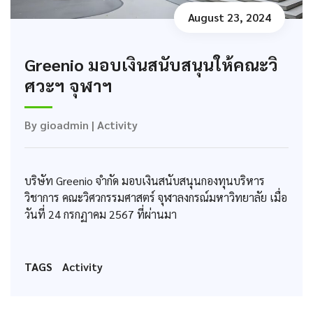
August 23, 2024
Greenio มอบเงินสนับสนุนให้คณะวิ
ศวะฯ จุฬาฯ
By
gioadmin
|
Activity
บริษัท Greenio จำกัด มอบเงินสนับสนุนกองทุนบริหาร
วิชาการ คณะวิศวกรรมศาสตร์ จุฬาลงกรณ์มหาวิทยาลัย เมื่อ
วันที่ 24 กรกฏาคม 2567 ที่ผ่านมา
TAGS
Activity