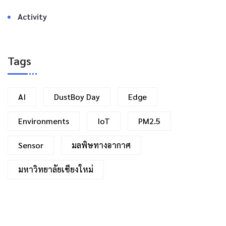
Activity
Tags
AI
DustBoy Day
Edge
Environments
IoT
PM2.5
Sensor
มลพิษทางอากาศ
มหาวิทยาลัยเชียงใหม่