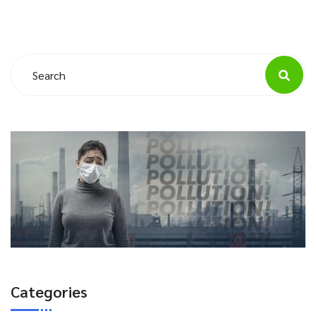
Categories